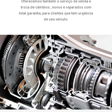
Oferecemos também o serviço de venda e
troca de câmbios , novos e reparados com
total garantia, para clientes que tem urgência
de seu veículo.