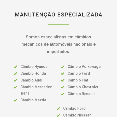
MANUTENÇÃO ESPECIALIZADA
Somos especialistas em câmbios
mecânicos de automóveis nacionais e
importados.
Câmbio Hyundai
Câmbio Volkswagen
Câmbio Honda
Câmbio Ford
Câmbio Audi
Câmbio Fiat
Câmbio Mercedez
Câmbio Chevrolet
Bens
Câmbio Renault
Câmbio Mazda
Câmbio Ford
Câmbio Nisssan