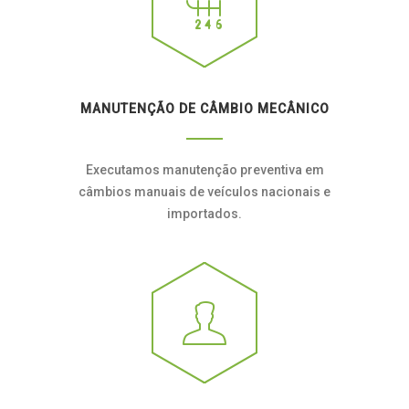
MANUTENÇÃO DE CÂMBIO MECÂNICO
Executamos manutenção preventiva em
câmbios manuais de veículos nacionais e
importados.