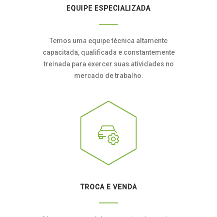
EQUIPE ESPECIALIZADA
Temos uma equipe técnica altamente
capacitada, qualificada e constantemente
treinada para exercer suas atividades no
mercado de trabalho.
TROCA E VENDA