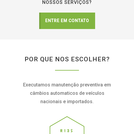
NOSSOS SERVIÇOS?
ENTRE EM CONTATO
POR QUE NOS ESCOLHER?
Executamos manutenção preventiva em
câmbios automaticos de veículos
nacionais e importados.