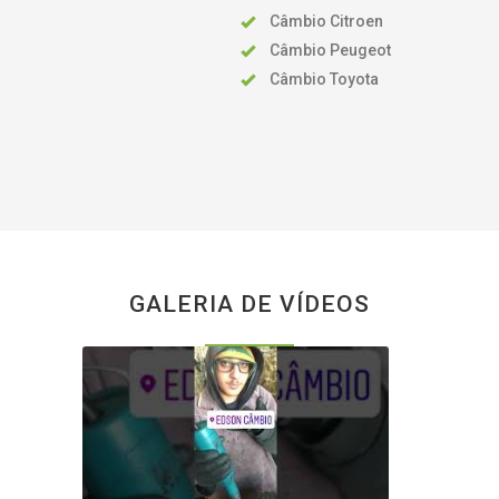
Câmbio Citroen
Câmbio Peugeot
Câmbio Toyota
GALERIA DE VÍDEOS