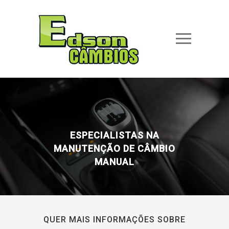
ESPECIALISTAS NA
MANUTENÇÃO DE CÂMBIO
MANUAL
QUER MAIS INFORMAÇÕES SOBRE